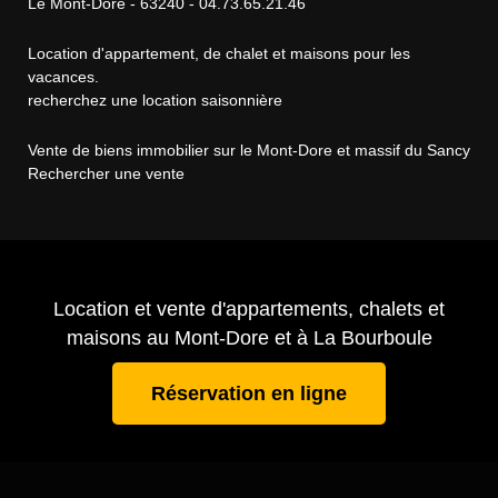
Le Mont-Dore - 63240 - 04.73.65.21.46
Location d'appartement, de chalet et maisons pour les
vacances.
recherchez une location saisonnière
Vente de biens immobilier sur le Mont-Dore et massif du Sancy
Rechercher une vente
Location et vente d'appartements, chalets et
maisons au Mont-Dore et à La Bourboule
Réservation en ligne