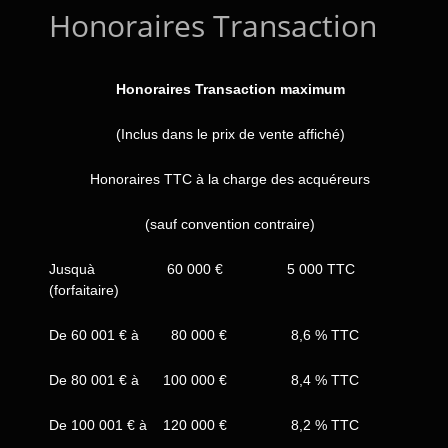
Honoraires Transaction
Honoraires Transaction maximum
(Inclus dans le prix de vente affiché)
Honoraires TTC à la charge des acquéreurs
(sauf convention contraire)
Jusquà 60 000 € 5 000 TTC
(forfaitaire)
De 60 001 € à 80 000 € 8,6 % TTC
De 80 001 € à 100 000 € 8,4 % TTC
De 100 001 € à 120 000 € 8,2 % TTC