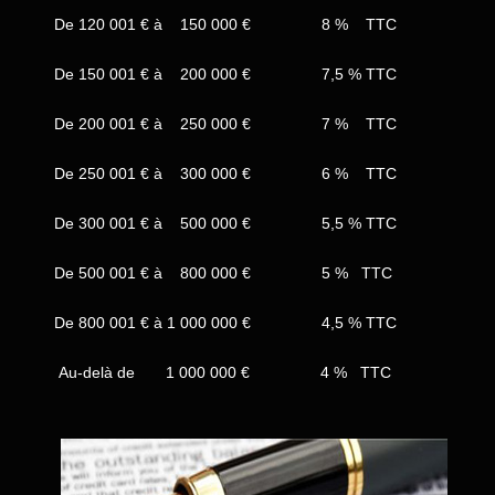
De 120 001 € à 150 000 € 8 % TTC
De 150 001 € à 200 000 € 7,5 % TTC
De 200 001 € à 250 000 € 7 % TTC
De 250 001 € à 300 000 € 6 % TTC
De 300 001 € à 500 000 € 5,5 % TTC
De 500 001 € à 800 000 € 5 % TTC
De 800 001 € à 1 000 000 € 4,5 % TTC
Au-delà de 1 000 000 € 4 % TTC