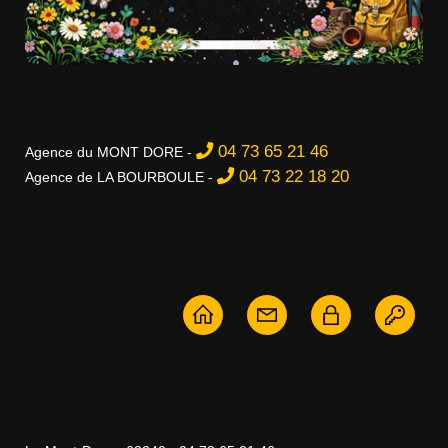
04 73 65 21 46
Agence du MONT DORE -
04 73 22 18 20
Agence de LA BOURBOULE -